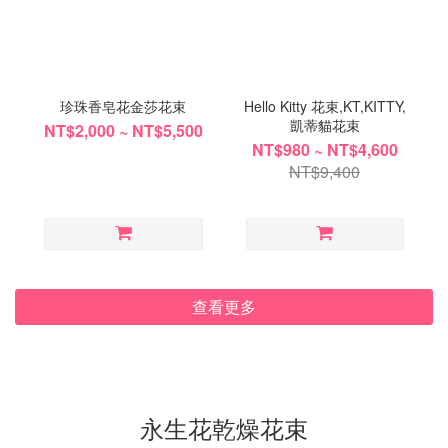
珍珠香皂花金莎花束
Hello Kitty 花束,KT,KITTY,
凱蒂貓花束
NT$2,000 ~ NT$5,500
NT$980 ~ NT$4,600
NT$9,400
查看更多
永生花乾燥花束