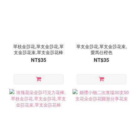
單枝金莎花,單支金莎花,單
單支金莎花,單支金莎花束,
支金莎花束,單支金莎花棒
愛馬仕橙色
NT$35
NT$35