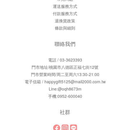
運送服務方式
付款服務方式
退換貨政策
條款與細則
聯絡我們
電話 / 03-3623393
門市地址/桃園市八德區正福七街12號
門市營業時間/周二至周六13:30-21:00
電子信箱 / happygift5125@mail2000.com.tw
Line:@oqh8673m
手機:0952-600040
社群