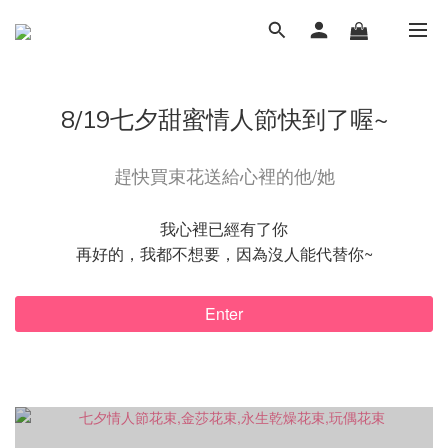
8/19七夕甜蜜情人節快到了喔~
趕快買束花送給心裡的他/她
我心裡已經有了你
再好的，我都不想要，因為沒人能代替你~
Enter