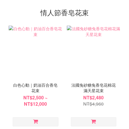
情人節香皂花束
白色心動｜奶油百合香皂
法國兔砂糖兔香皂花棉花
花束
滿天星花束
NT$2,500 ~
NT$2,480
NT$12,000
NT$4,960