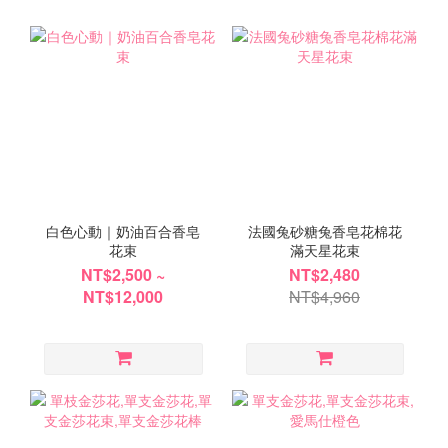
白色心動｜奶油百合香皂
法國兔砂糖兔香皂花棉花
花束
滿天星花束
NT$2,500 ~
NT$2,480
NT$12,000
NT$4,960