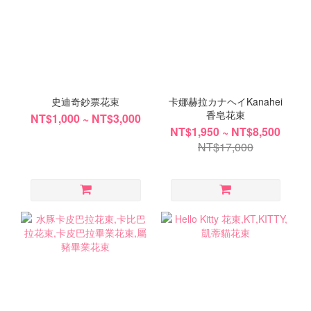
史迪奇鈔票花束
卡娜赫拉カナヘイKanahei
香皂花束
NT$1,000 ~ NT$3,000
NT$1,950 ~ NT$8,500
NT$17,000