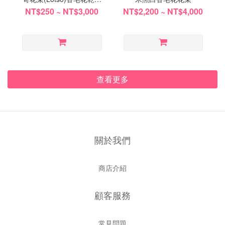
花金莎花花束
NT$250 ~ NT$3,000
NT$2,200 ~ NT$4,000
查看更多
關於我們
商店介紹
顧客服務
常見問題