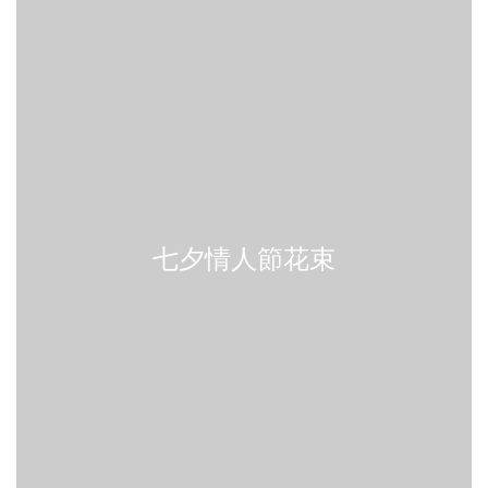
七夕情人節花束