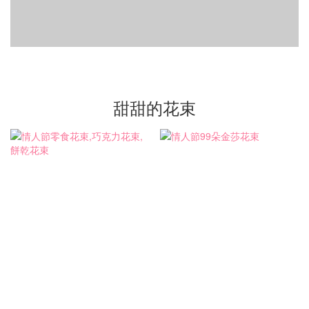
甜甜的花束