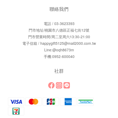
聯絡我們
電話 / 03-3623393
門市地址/桃園市八德區正福七街12號
門市營業時間/周二至周六13:30-21:00
電子信箱 / happygift5125@mail2000.com.tw
Line:@oqh8673m
手機:0952-600040
社群