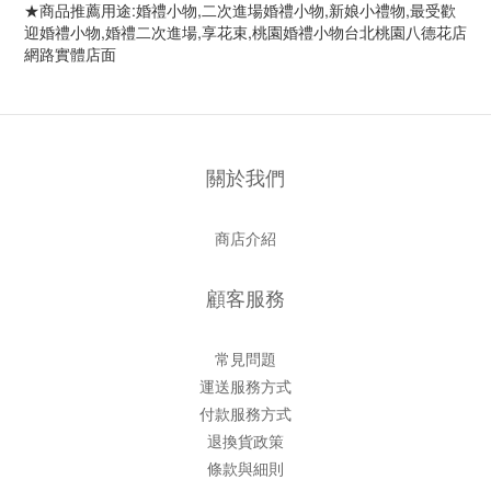
★商品推薦用途:婚禮小物,二次進場婚禮小物,新娘小禮物,最受歡
迎婚禮小物,婚禮二次進場,享花束,桃園婚禮小物台北桃園八德花店
網路實體店面
關於我們
商店介紹
顧客服務
常見問題
運送服務方式
付款服務方式
退換貨政策
條款與細則