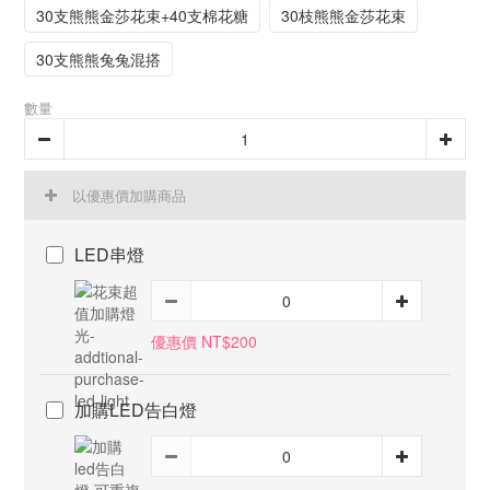
30支熊熊金莎花束+40支棉花糖
30枝熊熊金莎花束
30支熊熊兔兔混搭
數量
以優惠價加購商品
LED串燈
優惠價 NT$200
加購LED告白燈