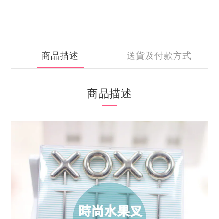
商品描述
送貨及付款方式
商品描述