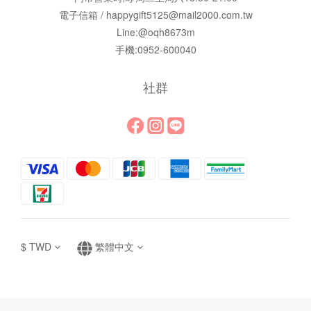
電子信箱 / happygift5125@mail2000.com.tw
Line:@oqh8673m
手機:0952-600040
社群
$
TWD
繁體中文