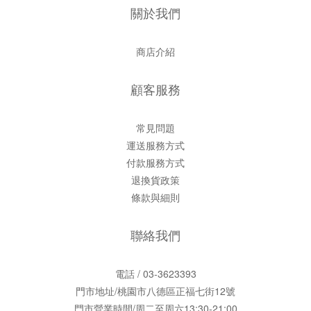
關於我們
商店介紹
顧客服務
常見問題
運送服務方式
付款服務方式
退換貨政策
條款與細則
聯絡我們
電話 / 03-3623393
門市地址/桃園市八德區正福七街12號
門市營業時間/周二至周六13:30-21:00