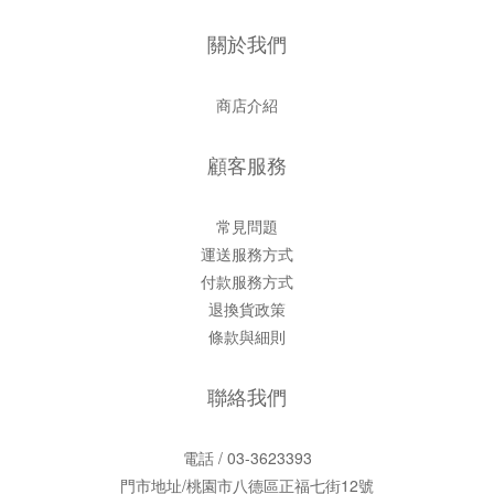
關於我們
商店介紹
顧客服務
常見問題
運送服務方式
付款服務方式
退換貨政策
條款與細則
聯絡我們
電話 / 03-3623393
門市地址/桃園市八德區正福七街12號