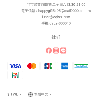
門市營業時間/周二至周六13:30-21:00
電子信箱 / happygift5125@mail2000.com.tw
Line:@oqh8673m
手機:0952-600040
社群
$
TWD
繁體中文