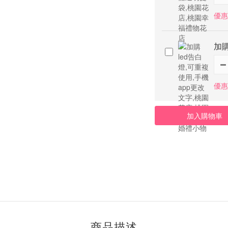
優惠
加購
優惠
加入購物車
商品描述