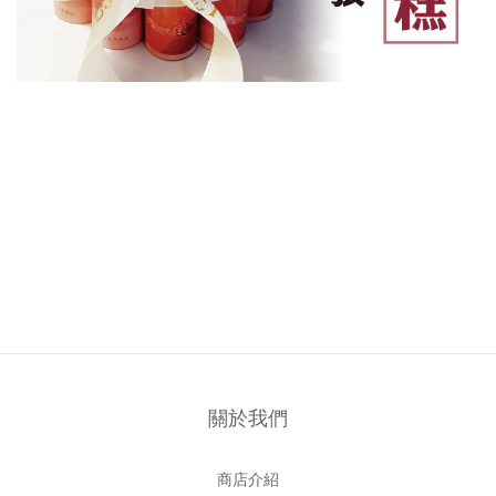
關於我們
商店介紹