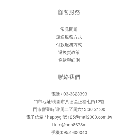
顧客服務
常見問題
運送服務方式
付款服務方式
退換貨政策
條款與細則
聯絡我們
電話 / 03-3623393
門市地址/桃園市八德區正福七街12號
門市營業時間/周二至周六13:30-21:00
電子信箱 / happygift5125@mail2000.com.tw
Line:@oqh8673m
手機:0952-600040