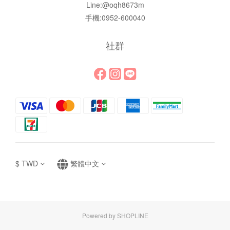
Line:@oqh8673m
手機:0952-600040
社群
$
TWD
繁體中文
Powered by SHOPLINE