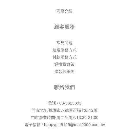
商店介紹
顧客服務
常見問題
運送服務方式
付款服務方式
退換貨政策
條款與細則
聯絡我們
電話 / 03-3623393
門市地址/桃園市八德區正福七街12號
門市營業時間/周二至周六13:30-21:00
電子信箱 / happygift5125@mail2000.com.tw