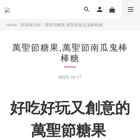
Home
/
部落格列表
/
萬聖節糖果,萬聖節南瓜鬼棒棒糖
萬聖節糖果,萬聖節南瓜鬼棒
棒糖
2023-10-17
好吃好玩又創意的
萬聖節糖果